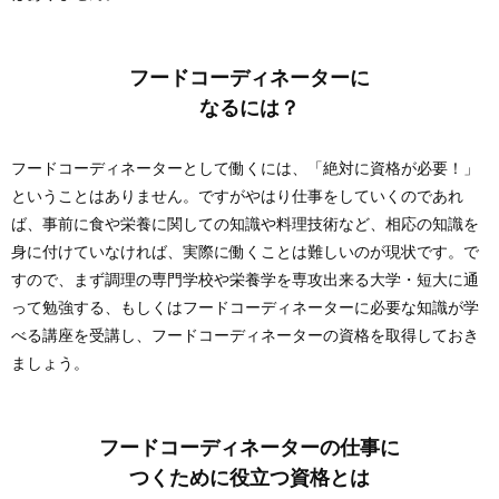
フードコーディネーターに
なるには？
フードコーディネーターとして働くには、「絶対に資格が必要！」
ということはありません。ですがやはり仕事をしていくのであれ
ば、事前に食や栄養に関しての知識や料理技術など、相応の知識を
身に付けていなければ、実際に働くことは難しいのが現状です。で
すので、まず調理の専門学校や栄養学を専攻出来る大学・短大に通
って勉強する、もしくはフードコーディネーターに必要な知識が学
べる講座を受講し、フードコーディネーターの資格を取得しておき
ましょう。
フードコーディネーターの仕事に
つくために役立つ資格とは