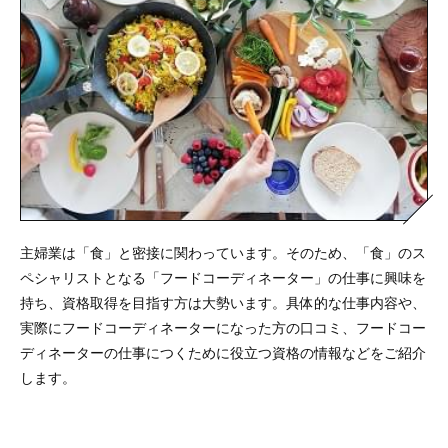
主婦業は「食」と密接に関わっています。そのため、「食」のス
ペシャリストとなる「フードコーディネーター」の仕事に興味を
持ち、資格取得を目指す方は大勢います。具体的な仕事内容や、
実際にフードコーディネーターになった方の口コミ、フードコー
ディネーターの仕事につくために役立つ資格の情報などをご紹介
します。