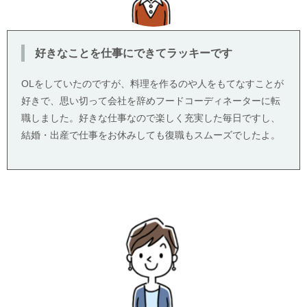
好きなことを仕事にできてラッキーです
OLをしていたのですが、料理を作るのや人をもてなすことが
好きで、思い切って会社を辞めフードコーディネーターに転
職しました。好きな仕事なので楽しく充実した毎日ですし、
結婚・出産で仕事をお休みしても復職もスムーズでしたよ。