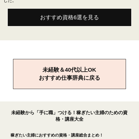
した。
おすすめ資格6選を見る
未経験＆40代以上OK
おすすめ仕事辞典に戻る
未経験から「手に職」つける！稼ぎたい主婦のための資
格・講座大全
稼ぎたい主婦におすすめの資格・講座総合まとめ！