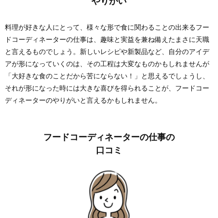
やりがい
料理が好きな人にとって、様々な形で食に関わることの出来るフー
ドコーディネーターの仕事は、趣味と実益を兼ね備えたまさに天職
と言えるものでしょう。新しいレシピや新製品など、自分のアイデ
アが形になっていくのは、その工程は大変なものかもしれませんが
「大好きな食のことだから苦にならない！」と思えるでしょうし、
それが形になった時には大きな喜びを得られることが、フードコー
ディネーターのやりがいと言えるかもしれません。
フードコーディネーターの仕事の
口コミ