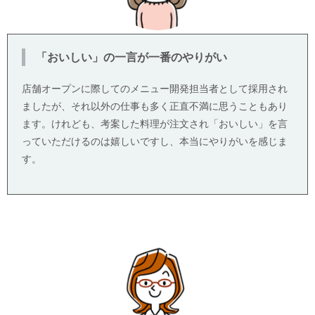
「おいしい」の一言が一番のやりがい
店舗オープンに際してのメニュー開発担当者として採用され
ましたが、それ以外の仕事も多く正直不満に思うこともあり
ます。けれども、考案した料理が注文され「おいしい」を言
っていただけるのは嬉しいですし、本当にやりがいを感じま
す。