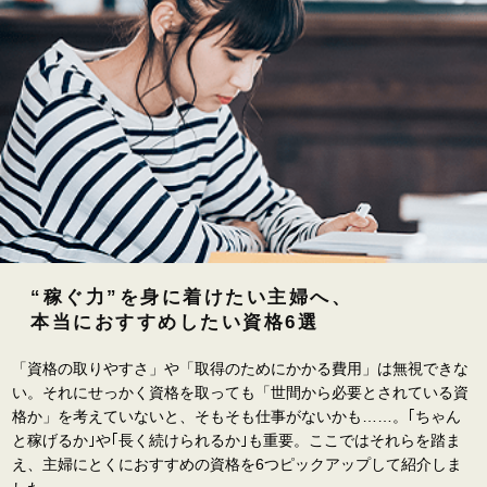
“稼ぐ力”を身に着けたい主婦へ、
本当におすすめしたい資格6選
「資格の取りやすさ」や「取得のためにかかる費用」は無視できな
い。それにせっかく資格を取っても「世間から必要とされている資
格か」を考えていないと、そもそも仕事がないかも……。｢ちゃん
と稼げるか｣や｢長く続けられるか｣も重要。ここではそれらを踏ま
え、主婦にとくにおすすめの資格を6つピックアップして紹介しま