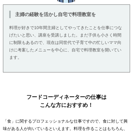
主婦の経験を活かし自宅で料理教室を
料理が好きで10年間主婦としてやってきたことを仕事につな
げたいと思い、講座を受講しました。まだ子供も小さく時間
に制限もあるので、現在は同世代で子育て中の忙しいママ向
けに考案したメニューを中心に、自宅で料理教室を開いてい
ます。
フードコーディネーターの仕事は
こんな方におすすめ！
「食」に関するプロフェッショナルな仕事ですので、食に対して興
味がある人が向いているといえます。料理を作ることはもちろん、