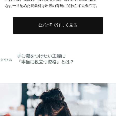
なお一旦納めた授業料は出席の有無に関わらず返金不可。
公式HPで詳しく見る
手に職をつけたい主婦に
『本当に役立つ資格』とは？