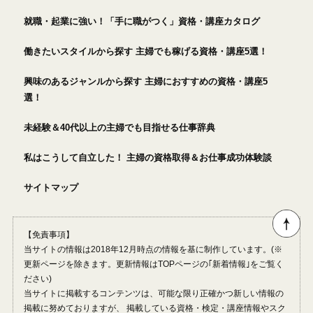
就職・起業に強い！「手に職がつく」資格・講座カタログ
働きたいスタイルから探す 主婦でも稼げる資格・講座5選！
興味のあるジャンルから探す 主婦におすすめの資格・講座5
選！
未経験＆40代以上の主婦でも目指せる仕事辞典
私はこうして自立した！ 主婦の資格取得＆お仕事成功体験談
サイトマップ
【免責事項】
当サイトの情報は2018年12月時点の情報を基に制作しています。(※
更新ページを除きます。更新情報はTOPページの｢新着情報｣をご覧く
ださい)
当サイトに掲載するコンテンツは、可能な限り正確かつ新しい情報の
掲載に努めておりますが、 掲載している資格・検定・講座情報やスク