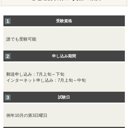
受験資格
誰でも受験可能
申し込み期間
郵送申し込み：7月上旬～下旬
インターネット申し込み：7月上旬～中旬
試験日
例年10月の第3日曜日