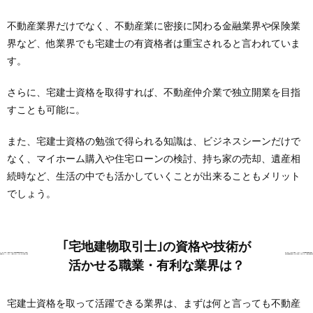
不動産業界だけでなく、不動産業に密接に関わる金融業界や保険業
界など、他業界でも宅建士の有資格者は重宝されると言われていま
す。
さらに、宅建士資格を取得すれば、不動産仲介業で独立開業を目指
すことも可能に。
また、宅建士資格の勉強で得られる知識は、ビジネスシーンだけで
なく、マイホーム購入や住宅ローンの検討、持ち家の売却、遺産相
続時など、生活の中でも活かしていくことが出来ることもメリット
でしょう。
｢宅地建物取引士｣の資格や技術が
活かせる職業・有利な業界は？
宅建士資格を取って活躍できる業界は、まずは何と言っても不動産