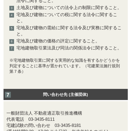
法令に関すること。
土地及び建物についての法令上の制限に関すること。
宅地及び建物についての税に関する法令に関するこ
と。
宅地及び建物の需給に関する法令及び実務に関するこ
と。
宅地及び建物の価格の評定に関すること。
宅地建物取引業法及び同法の関係法令に関すること。
※宅地建物取引業に関する実用的な知識を有するかどうかを
判定することに基準が置かれています。（宅建業法施行規則
第７条）
問い合わせ先 (主催団体)
一般財団法人 不動産適正取引推進機構
代表電話 03-3435-8111
宅建試験の問い合わせ 03-3435-8181