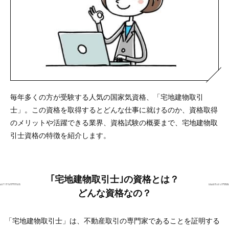
毎年多くの方が受験する人気の国家気資格、「宅地建物取引
士」。この資格を取得するとどんな仕事に就けるのか、資格取得
のメリットや活躍できる業界、資格試験の概要まで、宅地建物取
引士資格の特徴を紹介します。
｢宅地建物取引士｣の資格とは？
どんな資格なの？
「宅地建物取引士」は、不動産取引の専門家であることを証明する