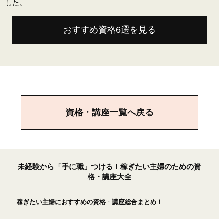
した。
おすすめ資格6選を見る
資格・講座一覧へ戻る
未経験から「手に職」つける！稼ぎたい主婦のための資
格・講座大全
稼ぎたい主婦におすすめの資格・講座総合まとめ！