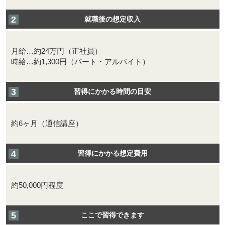
就職後の想定収入
月給…約24万円（正社員）
時給…約1,300円（パート・アルバイト）
習得にかかる時間の目安
約6ヶ月（通信講座）
習得にかかる想定費用
約50,000円程度
ここで習得できます