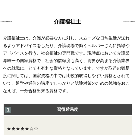
介護福祉士
介護福祉士は、介護が必要な方に対し、スムーズな日常生活が送れ
るようアドバイスをしたり、介護現場で働くヘルパーさんに指導や
アドバイスを行う、社会福祉の専門職です。現時点において介護業
界唯一の国家資格で、社会的信頼度も高く、需要が高まる介護業界
への就職に、とても有利な資格となっています。ですが取得の難易
度に関しては、国家資格の中では比較的取得しやすい資格とされて
いて、通学や通信の講座でしっかりと試験対策のための勉強をおこ
なえば、十分合格出来る資格です。
習得難易度
★★★★★☆☆