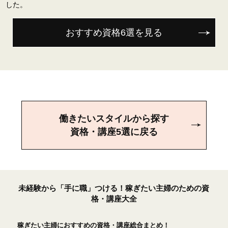
した。
おすすめ資格6選を見る
働きたいスタイルから探す
資格・講座5選に戻る
未経験から「手に職」つける！稼ぎたい主婦のための資
格・講座大全
稼ぎたい主婦におすすめの資格・講座総合まとめ！