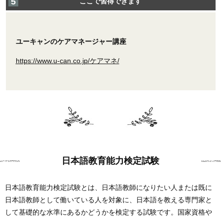
ここで習得できます
ユーキャンのケアマネージャー講座
https://www.u-can.co.jp/ケアマネ/
日本語教育能力検定試験
日本語教育能力検定試験とは、日本語教師になりたい人または既に
日本語教師として働いている人を対象に、日本語を教える専門家と
して基礎的な水準にあるかどうかを検定する試験です。国家資格や