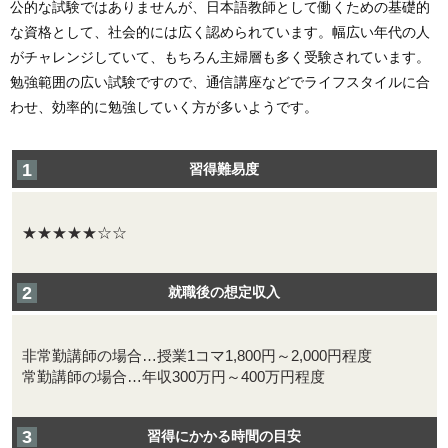
公的な試験ではありませんが、日本語教師として働くための基礎的
な資格として、社会的には広く認められています。幅広い年代の人
がチャレンジしていて、もちろん主婦層も多く受験されています。
勉強範囲の広い試験ですので、通信講座などでライフスタイルに合
わせ、効率的に勉強していく方が多いようです。
習得難易度
★★★★★☆☆
就職後の想定収入
非常勤講師の場合…授業1コマ1,800円～2,000円程度
常勤講師の場合…年収300万円～400万円程度
習得にかかる時間の目安