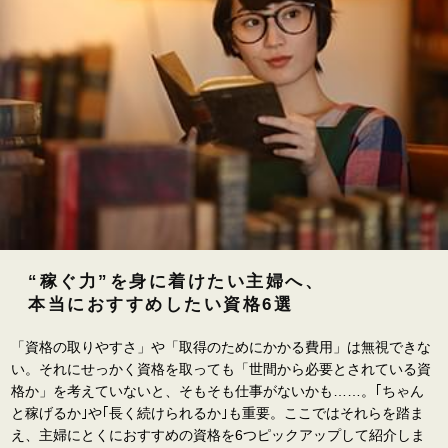
“稼ぐ力”を身に着けたい主婦へ、
本当におすすめしたい資格6選
「資格の取りやすさ」や「取得のためにかかる費用」は無視できな
い。それにせっかく資格を取っても「世間から必要とされている資
格か」を考えていないと、そもそも仕事がないかも……。｢ちゃん
と稼げるか｣や｢長く続けられるか｣も重要。ここではそれらを踏ま
え、主婦にとくにおすすめの資格を6つピックアップして紹介しま