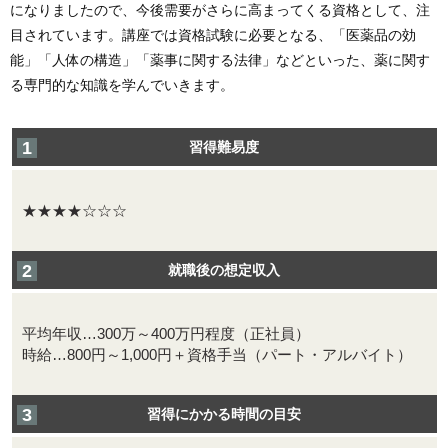
になりましたので、今後需要がさらに高まってくる資格として、注
目されています。講座では資格試験に必要となる、「医薬品の効
能」「人体の構造」「薬事に関する法律」などといった、薬に関す
る専門的な知識を学んでいきます。
習得難易度
★★★★☆☆☆
就職後の想定収入
平均年収…300万～400万円程度（正社員）
時給…800円～1,000円＋資格手当（パート・アルバイト）
習得にかかる時間の目安