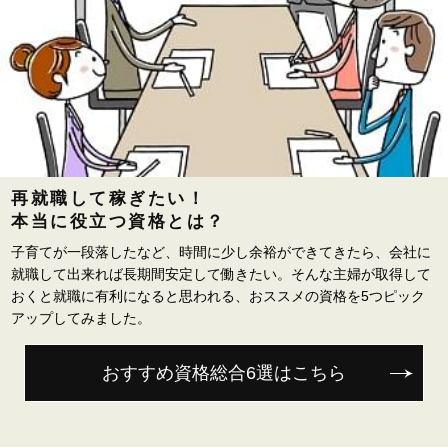
再就職して稼ぎたい！
本当に役立つ資格とは？
子育てが一段落したなど、時間に少し余裕ができてきたら、会社に
就職して出来れば長期間安定して働きたい。そんな主婦が取得して
おくと就職に有利になると思われる、おススメの資格を5つピック
アップしてみました。
おすすめ資格
総合6選はこちら