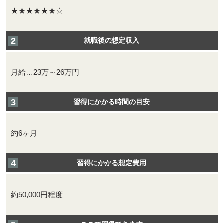
★★★★★★☆
就職後の想定収入
月給…23万～26万円
習得にかかる時間の目安
約6ヶ月
習得にかかる想定費用
約50,000円程度