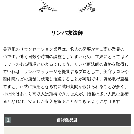
リンパ療法師
美容系のリラクゼーション業界は、求人の需要が常に高い業界の一
つです。働く日数や時間の調整もしやすいため、主婦にとってはメ
リットのある職場といえるでしょう。リンパ療法師の資格を取得し
ていれば、リンパマッサージを提供するプロとして、美容サロンや
整体院などの店舗に就職し活躍することが可能です。資格取得直後
ですと、正式に採用となる前に試用期間が設けられることが多く、
その間はあまり高収入は期待できませんが、指名の多い人気の施術
者となれば、安定した収入を得ることができるようになります。
習得難易度