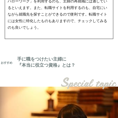
ハローワーク」を利用するのも、主婦の再就職には適してい
るといえます。また、転職サイトを利用するのも、自宅にい
ながら就職先を探すことができるので便利です。転職サイト
には女性に特化したものもありますので、チェックしてみる
のも良いでしょう。
手に職をつけたい主婦に
『本当に役立つ資格』とは？