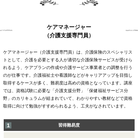
ケアマネージャー
（介護支援専門員）
ケアマネージャー（介護支援専門員）は、介護保険のスペシャリス
トとして、介護を必要とする人が適切な介護保険サービスが受けら
れるよう、ケアプランの作成や介護サービス事業者との調整を行う
のが仕事です。介護福祉士や看護師などがキャリアアップを目指し
取得するケースが多く、難易度は高めの資格となっています。講座
では、資格試験に必要な「介護支援分野」「保健福祉サービス分
野」のカリキュラムが組まれていて、わかりやすい教材などで資格
取得に向けて勉強がすすめられるよう、工夫がなされています。
習得難易度