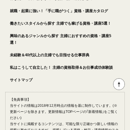
就職・起業に強い！「手に職がつく」資格・講座カタログ
働きたいスタイルから探す 主婦でも稼げる資格・講座5選！
興味のあるジャンルから探す 主婦におすすめの資格・講座5
選！
未経験＆40代以上の主婦でも目指せる仕事辞典
私はこうして自立した！ 主婦の資格取得＆お仕事成功体験談
サイトマップ
【免責事項】
当サイトの情報は2018年12月時点の情報を基に制作しています。(※
更新ページを除きます。更新情報はTOPページの｢新着情報｣をご覧く
ださい)
当サイトに掲載するコンテンツは、可能な限り正確かつ新しい情報の